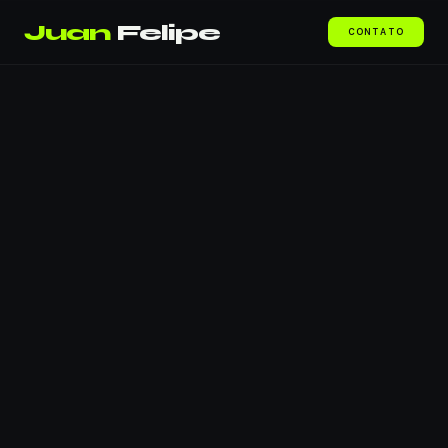
Juan
Felipe
CONTATO