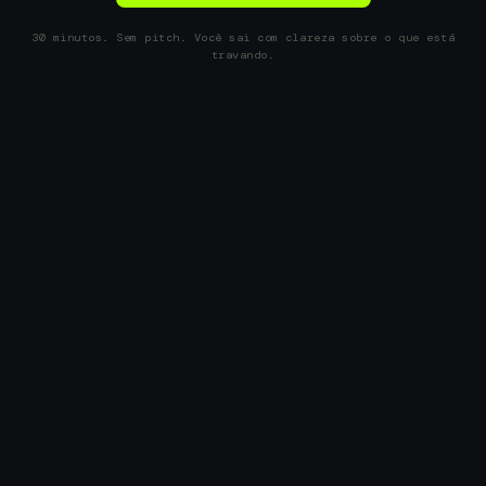
30 minutos. Sem pitch. Você sai com clareza sobre o que está
travando.