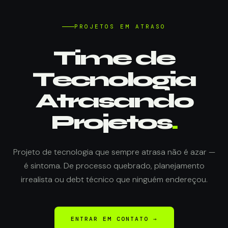
PROJETOS EM ATRASO
Time de
Tecnologia
Atrasando
Projetos
.
Projeto de tecnologia que sempre atrasa não é azar —
é sintoma. De processo quebrado, planejamento
irrealista ou debt técnico que ninguém endereçou.
ENTRAR EM CONTATO →