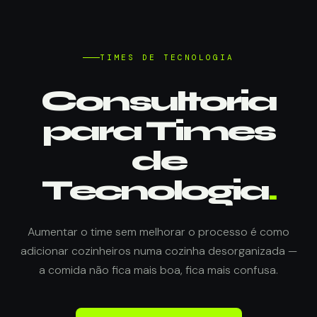
TIMES DE TECNOLOGIA
Consultoria
para Times
de
Tecnologia
.
Aumentar o time sem melhorar o processo é como
adicionar cozinheiros numa cozinha desorganizada —
a comida não fica mais boa, fica mais confusa.