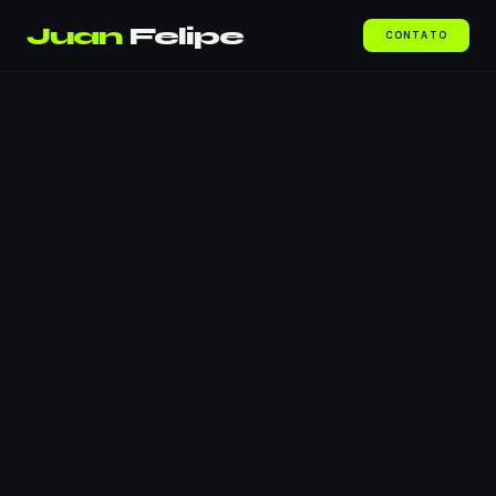
Juan
Felipe
CONTATO