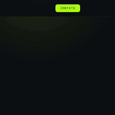
CONTATO