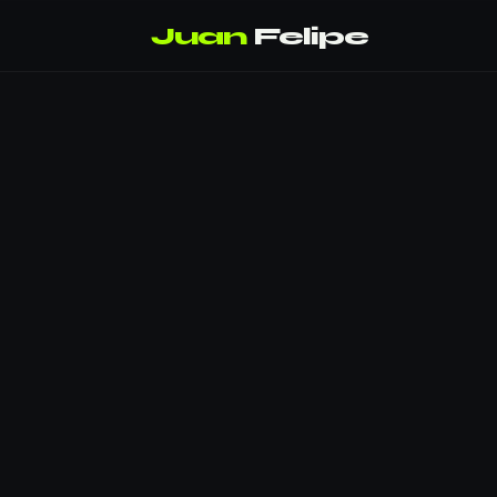
Juan
Felipe